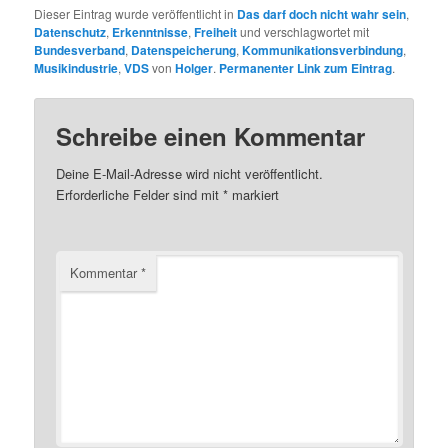
Dieser Eintrag wurde veröffentlicht in
Das darf doch nicht wahr sein
,
Datenschutz
,
Erkenntnisse
,
Freiheit
und verschlagwortet mit
Bundesverband
,
Datenspeicherung
,
Kommunikationsverbindung
,
Musikindustrie
,
VDS
von
Holger
.
Permanenter Link zum Eintrag
.
Schreibe einen Kommentar
Deine E-Mail-Adresse wird nicht veröffentlicht.
Erforderliche Felder sind mit
*
markiert
Kommentar
*