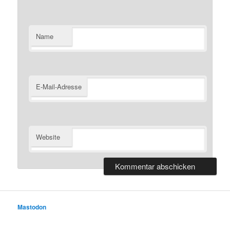
Name
E-Mail-Adresse
Website
Mastodon