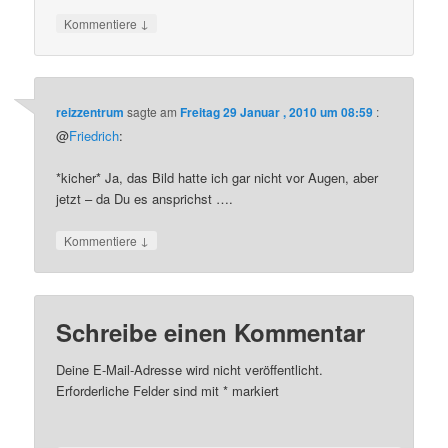
↓
Kommentiere
reizzentrum
sagte am
Freitag 29 Januar , 2010 um 08:59
:
@
Friedrich
:
*kicher* Ja, das Bild hatte ich gar nicht vor Augen, aber
jetzt – da Du es ansprichst ….
↓
Kommentiere
Schreibe einen Kommentar
Deine E-Mail-Adresse wird nicht veröffentlicht.
Erforderliche Felder sind mit
*
markiert