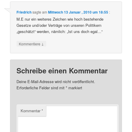
Friedrich
sagte am
Mittwoch 13 Januar , 2010 um 18:55
:
M.E nur ein weiteres Zeichen wie hoch bestehende
Gesetze und/oder Verträge von unseren Politikern
„geschätzt“ werden, nämlich: „Ist uns doch egal…“
↓
Kommentiere
Schreibe einen Kommentar
Deine E-Mail-Adresse wird nicht veröffentlicht.
Erforderliche Felder sind mit
*
markiert
Kommentar
*