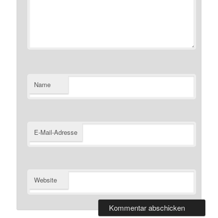
Name
E-Mail-Adresse
Website