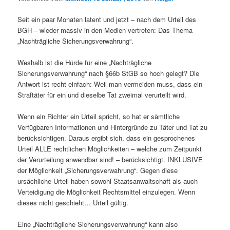
Seit ein paar Monaten latent und jetzt – nach dem Urteil des
BGH – wieder massiv in den Medien vertreten: Das Thema
„Nachträgliche Sicherungsverwahrung“.
Weshalb ist die Hürde für eine „Nachträgliche
Sicherungsverwahrung“ nach §66b StGB so hoch gelegt? Die
Antwort ist recht einfach: Weil man vermeiden muss, dass ein
Straftäter für ein und dieselbe Tat zweimal verurteilt wird.
Wenn ein Richter ein Urteil spricht, so hat er sämtliche
Verfügbaren Informationen und Hintergründe zu Täter und Tat zu
berücksichtigen. Daraus ergibt sich, dass ein gesprochenes
Urteil ALLE rechtlichen Möglichkeiten – welche zum Zeitpunkt
der Verurteilung anwendbar sind! – berücksichtigt. INKLUSIVE
der Möglichkeit „Sicherungsverwahrung“. Gegen diese
ursächliche Urteil haben sowohl Staatsanwaltschaft als auch
Verteidigung die Möglichkeit Rechtsmittel einzulegen. Wenn
dieses nicht geschieht… Urteil gültig.
Eine „Nachträgliche Sicherungsverwahrung“ kann also