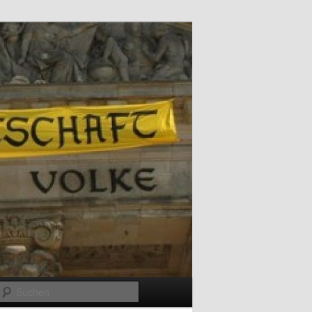
Suchen