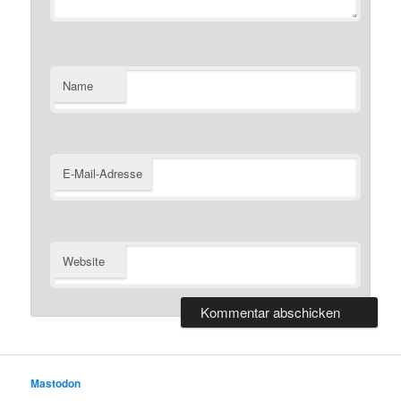
Name
E-Mail-Adresse
Website
Mastodon