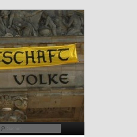
Suchen