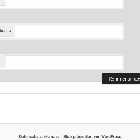
dresse
Datenschutzerklärung
Stolz präsentiert von WordPress