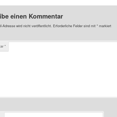
ibe einen Kommentar
l-Adresse wird nicht veröffentlicht.
Erforderliche Felder sind mit
*
markiert
tar
*