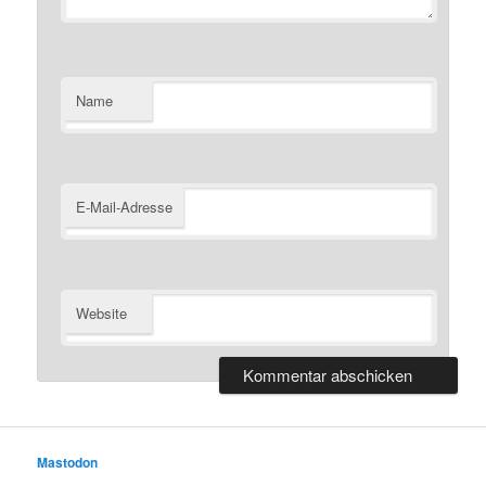
Name
E-Mail-Adresse
Website
Mastodon