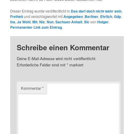
Dieser Eintrag wurde veröffentlicht in
Das darf doch nicht wahr sein
,
Freiheit
und verschlagwortet mit
Angegeben
,
Berliner
,
Ehrlich
,
Gdp
,
Ins
,
Ja Wohl
,
Mit
,
Nix
,
Nun
,
Sachsen Anhalt
,
Sic
von
Holger
.
Permanenter Link zum Eintrag
.
Schreibe einen Kommentar
Deine E-Mail-Adresse wird nicht veröffentlicht.
Erforderliche Felder sind mit
*
markiert
Kommentar
*