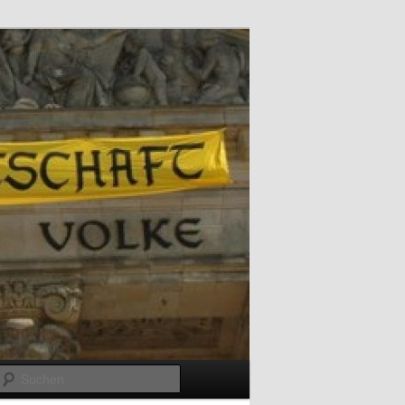
Suchen