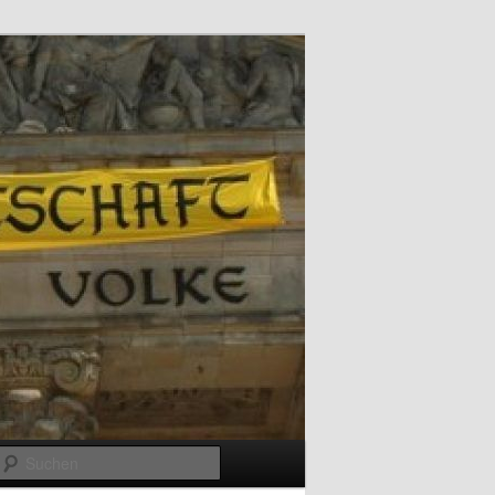
Suchen