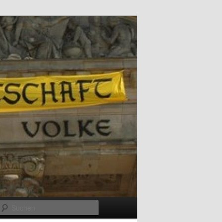
Suchen