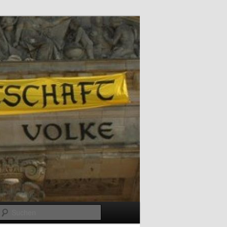
Suchen