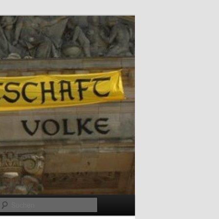
Suchen