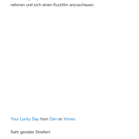
nehmen und sich einen Kurzfilm anzuschauen.
Your Lucky Day
from
Dan
on
Vimeo
.
Sehr genialer Streifen!