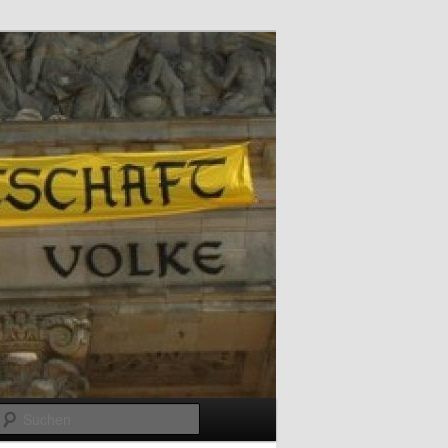
Suchen