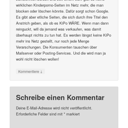
wirklichen Kinderporno-Seiten im Netz mehr, die man
blocken oder löschen könnte. Dafür sorgt schon Google.
Es gibt aber etliche Seiten, die sich durch ihre Titel den
Anstrich geben, als ob es KiPo WÄRE. Wenn man dann
reinguckt, will da jemand was verkaufen, was damit
überhaupt nichts zu tun hat. Es werden längst keine KiPo
mehr ins Netz gestellt, nur noch jede Menge
Verarschungen. Die Konsumenten tauschen über
Mailserver oder Posting-Services. Und die wird man ja
wohl nicht löschen wollen!
↓
Kommentiere
Schreibe einen Kommentar
Deine E-Mail-Adresse wird nicht veröffentlicht.
Erforderliche Felder sind mit
*
markiert