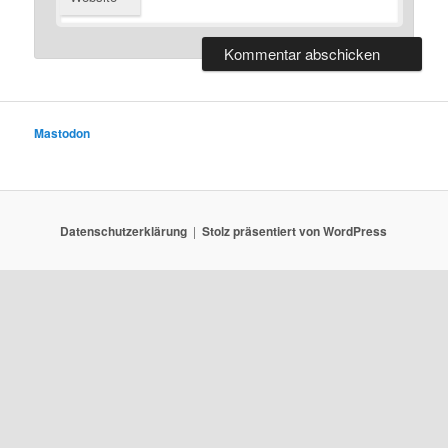
Mastodon
Datenschutzerklärung
Stolz präsentiert von WordPress