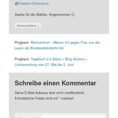
@
Friedrich Dominicus
:
Danke für die Abbitte. Angenommen 🙂
↓
Kommentiere
Pingback:
Reizzentrum - Warum ich gegen Frau von der
Leyen als Bundespräsidentin bin
Pingback:
Tagebuch 2.0 (beta) » Blog Archive »
Linksammlung vom 27. Mai bis 2. Juni
Schreibe einen Kommentar
Deine E-Mail-Adresse wird nicht veröffentlicht.
Erforderliche Felder sind mit
*
markiert