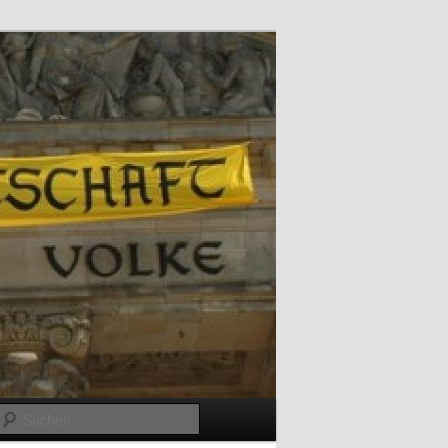
Suchen