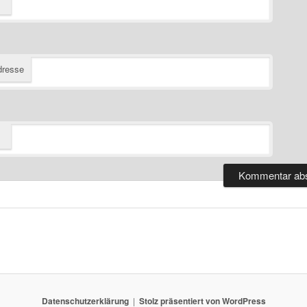
dresse
Datenschutzerklärung
Stolz präsentiert von WordPress