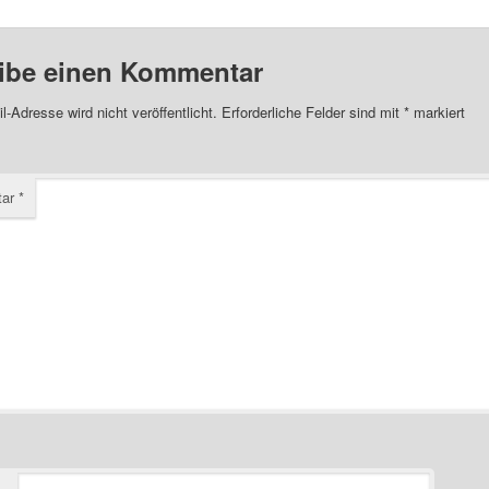
ibe einen Kommentar
l-Adresse wird nicht veröffentlicht.
Erforderliche Felder sind mit
*
markiert
tar
*