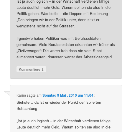
Ist ja auch logisch – in der Wirtschaft verdienen fähige
Leute deutlich mehr Geld. Warum sollten sie also in die
Politik gehen. Was bleibt – die Deppen mit Beziehung
„Den bringen wir in der Politik unter, dann sitzt er
wenigstens nicht auf der Strasse“.
Irgendwie haben Politiker was mit Berufssoldaten
gemeinsam. Viele Berufssoldaten erkannten wir früher als
„Zivilversager“: Die waren froh dass sie vom Staat
alimentiert waren, draussen wartet das Arbeitslosengeld.
↓
Kommentiere
Karim
sagte am
Sonntag 9 Mai , 2010 um 11:04
:
Siehste… da ist er wieder der Punkt der isolierten
Betrachtung
„Ist ja auch logisch – in der Wirtschaft verdienen fähige
Leute deutlich mehr Geld. Warum sollten sie also in die