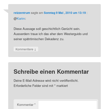
reizzentrum
sagte am
Sonntag 9 Mai , 2010 um 13:19
:
@
Karim
:
Diese Aussage soll geschichtlich Gerücht sein.
Ausserdem traue ich das eher dem Westerguido und
seiner spätrömischen Dekadenz zu.
↓
Kommentiere
Schreibe einen Kommentar
Deine E-Mail-Adresse wird nicht veröffentlicht.
Erforderliche Felder sind mit
*
markiert
Kommentar
*