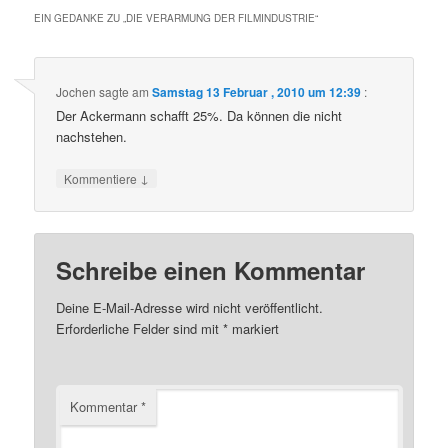
EIN GEDANKE ZU „
DIE VERARMUNG DER FILMINDUSTRIE
“
Jochen
sagte am
Samstag 13 Februar , 2010 um 12:39
:
Der Ackermann schafft 25%. Da können die nicht
nachstehen.
↓
Kommentiere
Schreibe einen Kommentar
Deine E-Mail-Adresse wird nicht veröffentlicht.
Erforderliche Felder sind mit
*
markiert
Kommentar
*