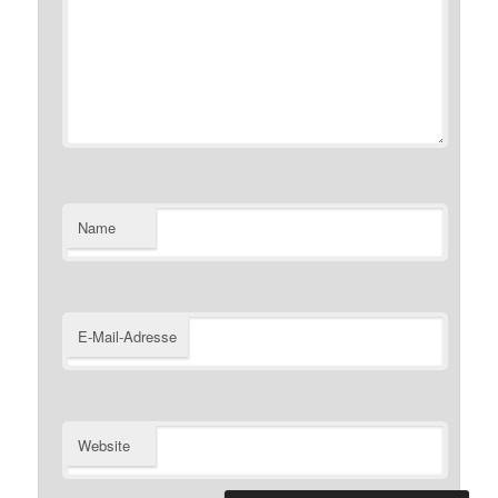
Name
E-Mail-Adresse
Website