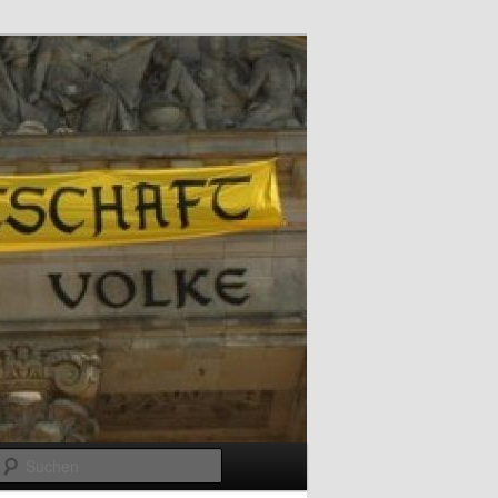
Suchen