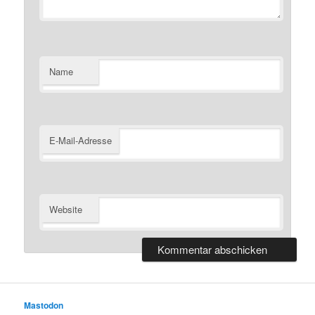
Name
E-Mail-Adresse
Website
Mastodon