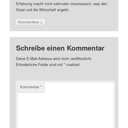
Erfahrung macht mich sehr-sehr misstrauisch, was den
Staat und die Wirtschaft angeht.
↓
Kommentiere
Schreibe einen Kommentar
Deine E-Mail-Adresse wird nicht veröffentlicht.
Erforderliche Felder sind mit
*
markiert
Kommentar
*