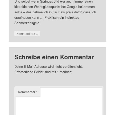
Und selbst wenn Springer/Bild wer auch immer einen
klitzekleinen Wichtigkeitspunkt bei Google bekommen
sollte – das nehme ich in Kauf als preis dafür, dass ich
draufhauen kann … Praktisch ein indirektes
Schmerzensgeld
↓
Kommentiere
Schreibe einen Kommentar
Deine E-Mail-Adresse wird nicht veröffentlicht.
Erforderliche Felder sind mit
*
markiert
Kommentar
*