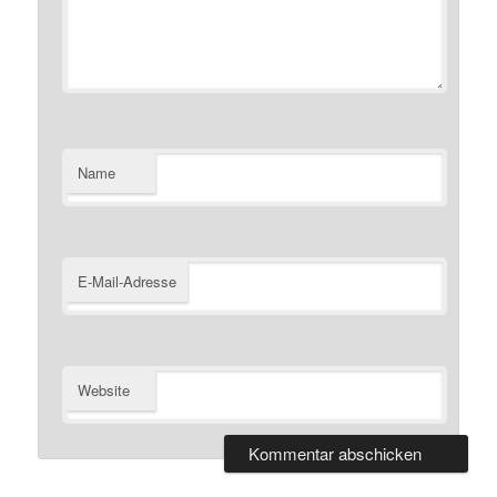
Name
E-Mail-Adresse
Website