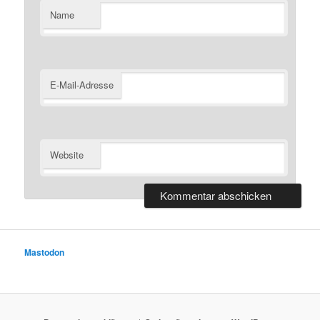
Name
E-Mail-Adresse
Website
Mastodon