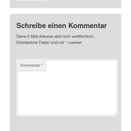
Schreibe einen Kommentar
Deine E-Mail-Adresse wird nicht veröffentlicht.
Erforderliche Felder sind mit
*
markiert
Kommentar
*