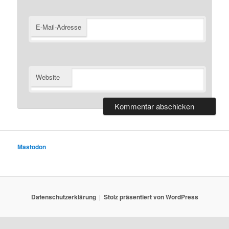
E-Mail-Adresse
Website
Mastodon
Datenschutzerklärung
Stolz präsentiert von WordPress