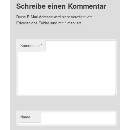
Schreibe einen Kommentar
Deine E-Mail-Adresse wird nicht veröffentlicht.
Erforderliche Felder sind mit
*
markiert
Kommentar
*
Name