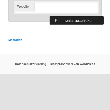
Website
Mastodon
Datenschutzerklärung
Stolz präsentiert von WordPress