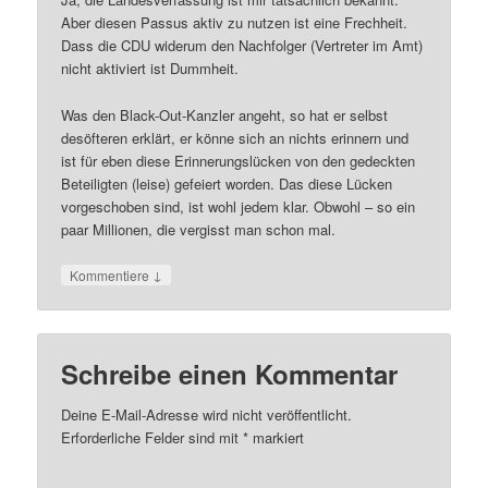
Aber diesen Passus aktiv zu nutzen ist eine Frechheit.
Dass die CDU widerum den Nachfolger (Vertreter im Amt)
nicht aktiviert ist Dummheit.
Was den Black-Out-Kanzler angeht, so hat er selbst
desöfteren erklärt, er könne sich an nichts erinnern und
ist für eben diese Erinnerungslücken von den gedeckten
Beteiligten (leise) gefeiert worden. Das diese Lücken
vorgeschoben sind, ist wohl jedem klar. Obwohl – so ein
paar Millionen, die vergisst man schon mal.
↓
Kommentiere
Schreibe einen Kommentar
Deine E-Mail-Adresse wird nicht veröffentlicht.
Erforderliche Felder sind mit
*
markiert