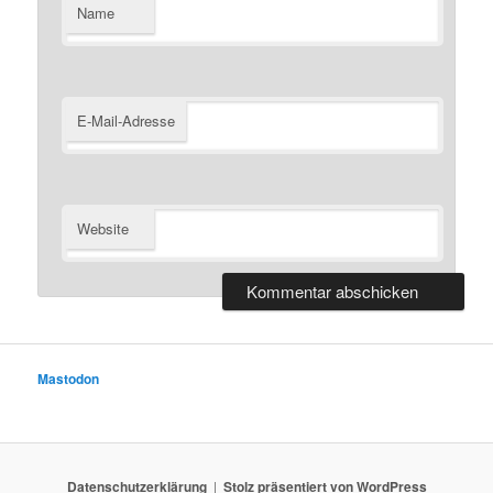
Name
E-Mail-Adresse
Website
Mastodon
Datenschutzerklärung
Stolz präsentiert von WordPress