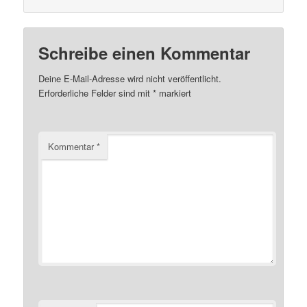
Schreibe einen Kommentar
Deine E-Mail-Adresse wird nicht veröffentlicht.
Erforderliche Felder sind mit
*
markiert
Kommentar
*