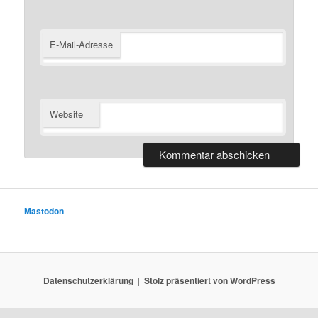
E-Mail-Adresse
Website
Mastodon
Datenschutzerklärung
Stolz präsentiert von WordPress