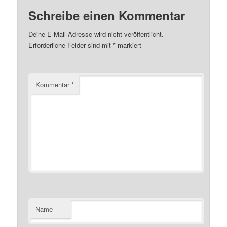
Schreibe einen Kommentar
Deine E-Mail-Adresse wird nicht veröffentlicht.
Erforderliche Felder sind mit
*
markiert
Kommentar
*
Name