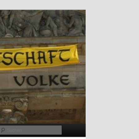
Suchen