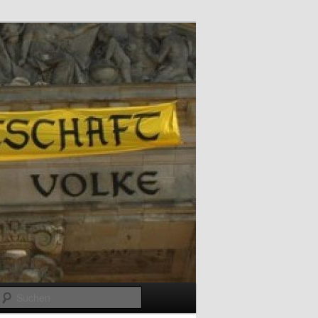
Suchen