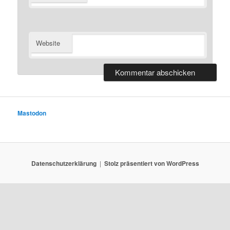
Website
Mastodon
Datenschutzerklärung
Stolz präsentiert von WordPress