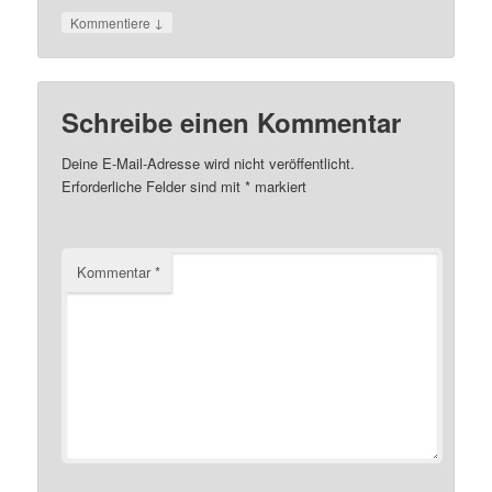
↓
Kommentiere
Schreibe einen Kommentar
Deine E-Mail-Adresse wird nicht veröffentlicht.
Erforderliche Felder sind mit
*
markiert
Kommentar
*