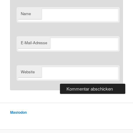
Name
E-Mail-Adresse
Website
Mastodon