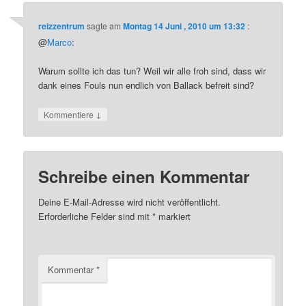
reizzentrum
sagte am
Montag 14 Juni , 2010 um 13:32
:
@
Marco
:
Warum sollte ich das tun? Weil wir alle froh sind, dass wir
dank eines Fouls nun endlich von Ballack befreit sind?
↓
Kommentiere
Schreibe einen Kommentar
Deine E-Mail-Adresse wird nicht veröffentlicht.
Erforderliche Felder sind mit
*
markiert
Kommentar
*