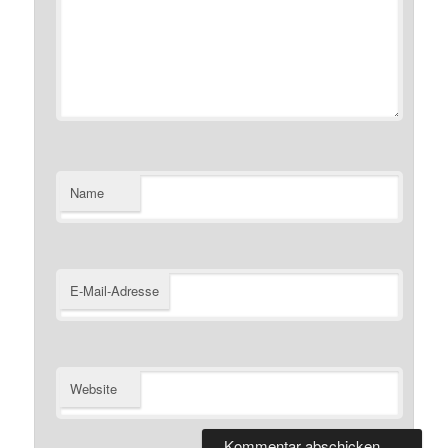
Name
E-Mail-Adresse
Website