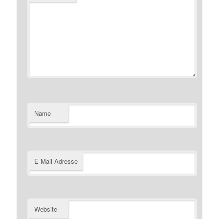
Name
E-Mail-Adresse
Website