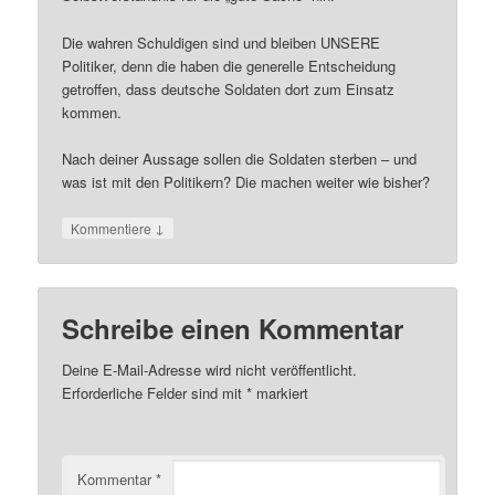
Die wahren Schuldigen sind und bleiben UNSERE
Politiker, denn die haben die generelle Entscheidung
getroffen, dass deutsche Soldaten dort zum Einsatz
kommen.
Nach deiner Aussage sollen die Soldaten sterben – und
was ist mit den Politikern? Die machen weiter wie bisher?
↓
Kommentiere
Schreibe einen Kommentar
Deine E-Mail-Adresse wird nicht veröffentlicht.
Erforderliche Felder sind mit
*
markiert
Kommentar
*