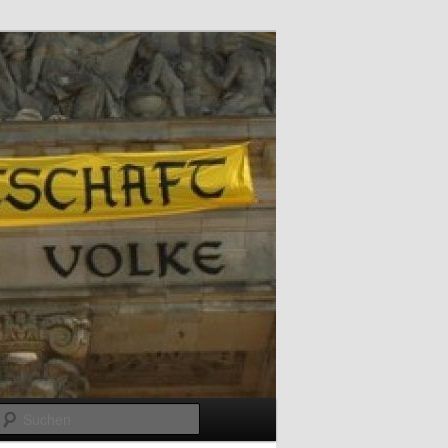
Suchen