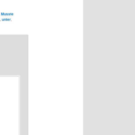
,
Musste
,
unter
,