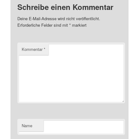
Schreibe einen Kommentar
Deine E-Mail-Adresse wird nicht veröffentlicht.
Erforderliche Felder sind mit
*
markiert
Kommentar
*
Name