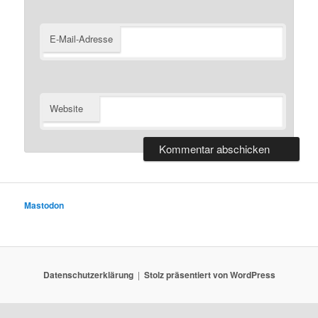
E-Mail-Adresse
Website
Mastodon
Datenschutzerklärung
Stolz präsentiert von WordPress