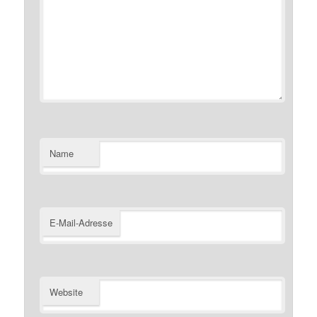
Name
E-Mail-Adresse
Website