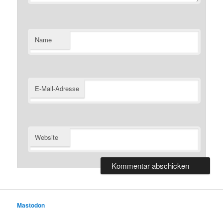
Name
E-Mail-Adresse
Website
Mastodon