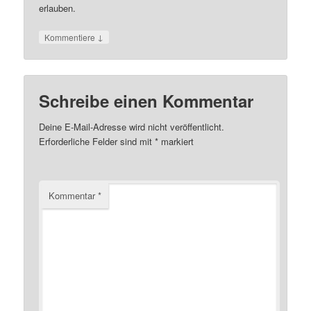
erlauben.
↓
Kommentiere
Schreibe einen Kommentar
Deine E-Mail-Adresse wird nicht veröffentlicht.
Erforderliche Felder sind mit
*
markiert
Kommentar
*