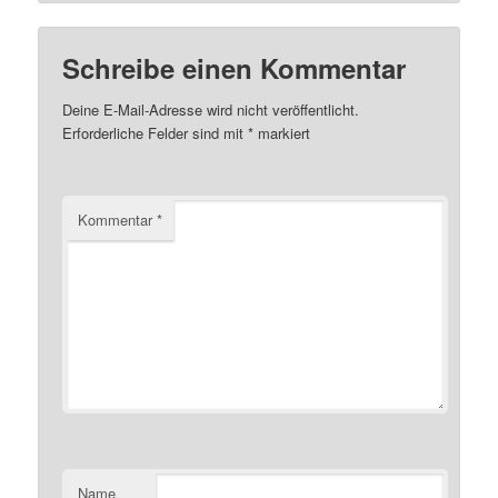
Schreibe einen Kommentar
Deine E-Mail-Adresse wird nicht veröffentlicht.
Erforderliche Felder sind mit
*
markiert
Kommentar
*
Name