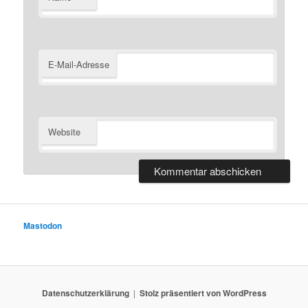
E-Mail-Adresse
Website
Mastodon
Datenschutzerklärung
Stolz präsentiert von WordPress