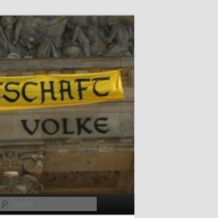
Suchen