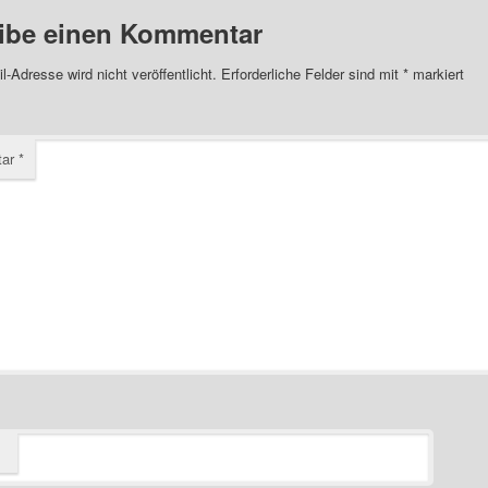
ibe einen Kommentar
l-Adresse wird nicht veröffentlicht.
Erforderliche Felder sind mit
*
markiert
tar
*