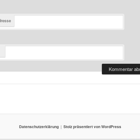
dresse
Datenschutzerklärung
Stolz präsentiert von WordPress