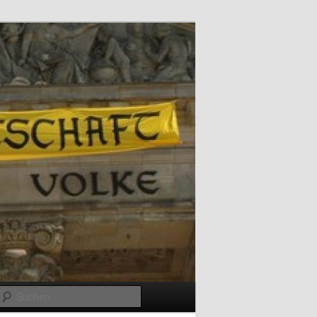
Suchen