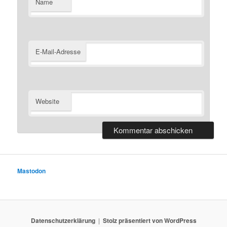
Name
E-Mail-Adresse
Website
Mastodon
Datenschutzerklärung
Stolz präsentiert von WordPress