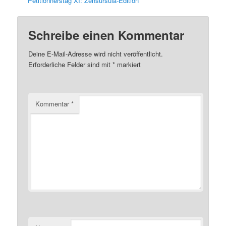
Petitionnerstag XI: Zensursula-Edition
Schreibe einen Kommentar
Deine E-Mail-Adresse wird nicht veröffentlicht.
Erforderliche Felder sind mit
*
markiert
Kommentar
*