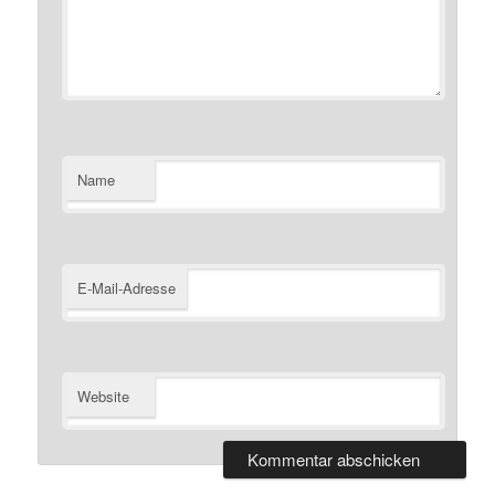
Name
E-Mail-Adresse
Website