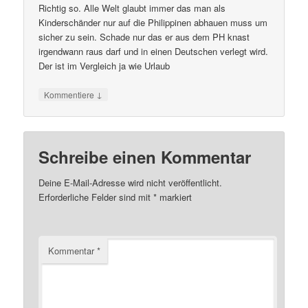
Richtig so. Alle Welt glaubt immer das man als
Kinderschänder nur auf die Philippinen abhauen muss um
sicher zu sein. Schade nur das er aus dem PH knast
irgendwann raus darf und in einen Deutschen verlegt wird.
Der ist im Vergleich ja wie Urlaub
↓
Kommentiere
Schreibe einen Kommentar
Deine E-Mail-Adresse wird nicht veröffentlicht.
Erforderliche Felder sind mit
*
markiert
Kommentar
*