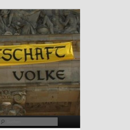
Suchen