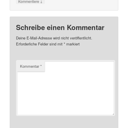
↓
Kommentiere
Schreibe einen Kommentar
Deine E-Mail-Adresse wird nicht veröffentlicht.
Erforderliche Felder sind mit
*
markiert
Kommentar
*