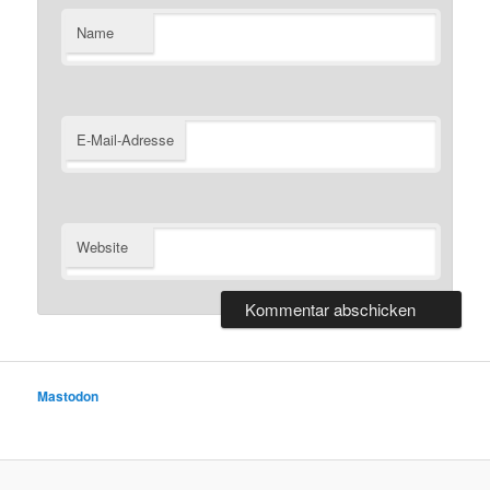
Name
E-Mail-Adresse
Website
Mastodon