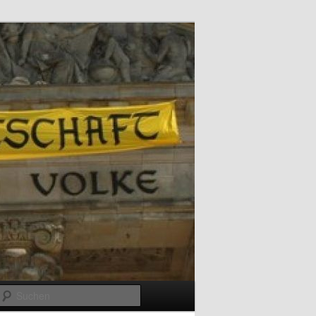
Suchen