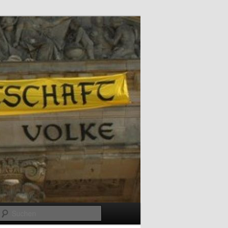
Suchen