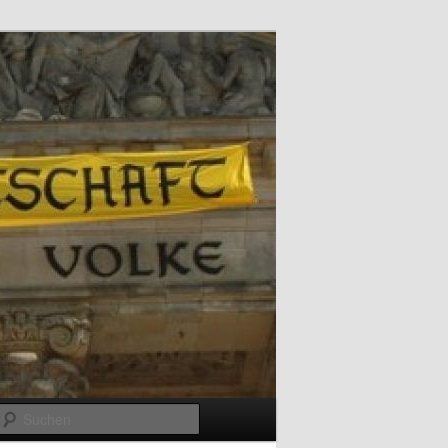
Suchen