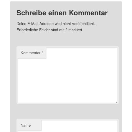
Schreibe einen Kommentar
Deine E-Mail-Adresse wird nicht veröffentlicht.
Erforderliche Felder sind mit
*
markiert
Kommentar
*
Name