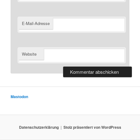
E-Mail-Adresse
Website
Mastodon
Datenschutzerklärung
Stolz präsentiert von WordPress