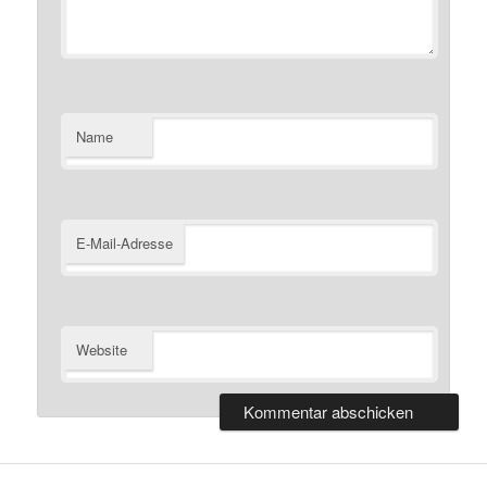
Name
E-Mail-Adresse
Website