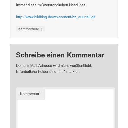
Immer diese mißverständlichen Headlines:
http://www.bildblog.de/wp-content/bz_euurteil.gif
↓
Kommentiere
Schreibe einen Kommentar
Deine E-Mail-Adresse wird nicht veröffentlicht.
Erforderliche Felder sind mit
*
markiert
Kommentar
*