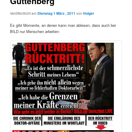
Guttenberg
Veröffentlicht am
Dienstag 1 März , 2011
von
Holger
Es gibt Momente, an denen kann man ablesen, dass auch bei
BILD nur Menschen arbeiten: