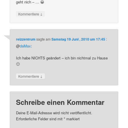
geht nich – … 😀
↓
Kommentiere
reizzentrum
sagte am
Samstag 19 Juni , 2010 um 17:45
:
@
daMax
:
Ich habe NICHTS geändert – ich bin nichtmal zu Hause
🙂
↓
Kommentiere
Schreibe einen Kommentar
Deine E-Mail-Adresse wird nicht veröffentlicht.
Erforderliche Felder sind mit
*
markiert